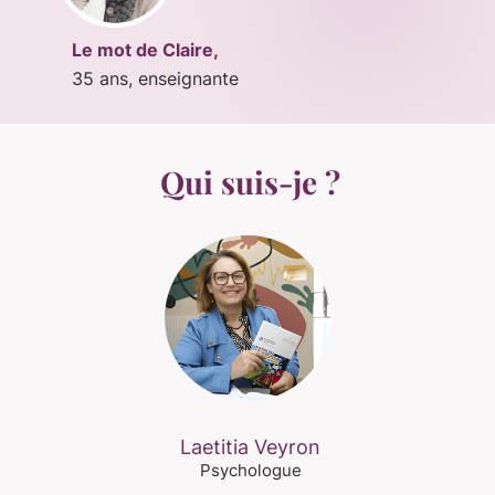
Le mot de Claire,
35 ans, enseignante
Qui suis-je ?
Laetitia Veyron
Psychologue