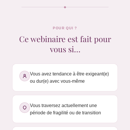
POUR QUI ?
Ce webinaire est fait pour
vous si…
Vous avez tendance à être exigeant(e)
ou dur(e) avec vous-même
Vous traversez actuellement une
période de fragilité ou de transition