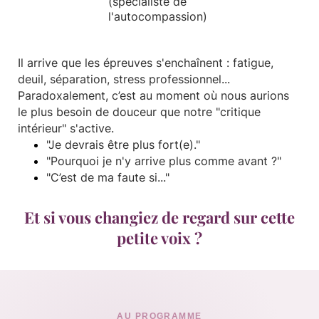
(spécialiste de
l'autocompassion)
Il arrive que les épreuves s'enchaînent : fatigue,
deuil, séparation, stress professionnel...
Paradoxalement, c’est au moment où nous aurions
le plus besoin de douceur que notre "critique
intérieur" s'active.
"Je devrais être plus fort(e)."
"Pourquoi je n'y arrive plus comme avant ?"
"C’est de ma faute si..."
Et si vous changiez de regard sur cette
petite voix ?
AU PROGRAMME