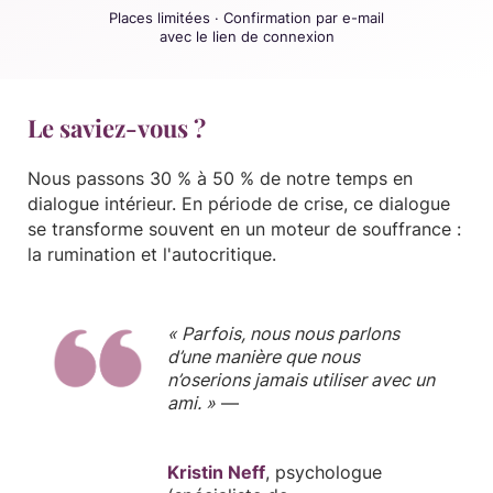
Places limitées · Confirmation par e-mail
avec le lien de connexion
Le saviez-vous ?
Nous passons 30 % à 50 % de notre temps en
dialogue intérieur. En période de crise, ce dialogue
se transforme souvent en un moteur de souffrance :
la rumination et l'autocritique.
« Parfois, nous nous parlons
d’une manière que nous
n’oserions jamais utiliser avec un
ami. »
—
Kristin Neff
, psychologue