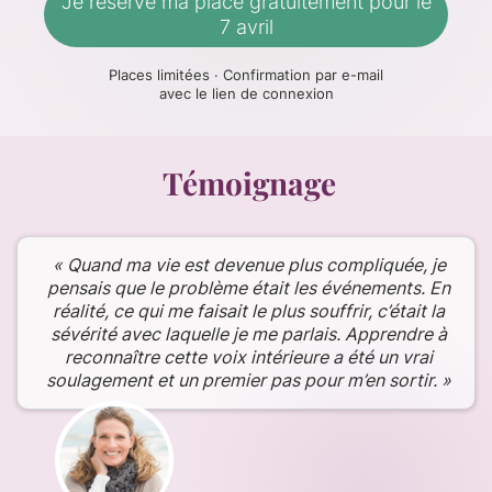
Je réserve ma place gratuitement pour le
7 avril
Places limitées · Confirmation par e-mail
avec le lien de connexion
Témoignage
« Quand ma vie est devenue plus compliquée, je
pensais que le problème était les événements. En
réalité, ce qui me faisait le plus souffrir, c’était la
sévérité avec laquelle je me parlais. Apprendre à
reconnaître cette voix intérieure a été un vrai
soulagement et un premier pas pour m’en sortir. »