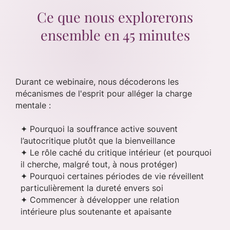
Ce que nous explorerons
ensemble en 45 minutes
Durant ce webinaire, nous décoderons les
mécanismes de l'esprit pour alléger la charge
mentale :
✦ Pourquoi la souffrance active souvent
l’autocritique plutôt que la bienveillance
✦ Le rôle caché du critique intérieur (et pourquoi
il cherche, malgré tout, à nous protéger)
✦ Pourquoi certaines périodes de vie réveillent
particulièrement la dureté envers soi
✦ Commencer à développer une relation
intérieure plus soutenante et apaisante