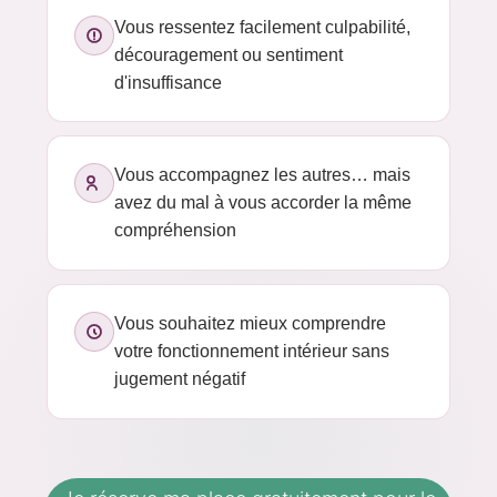
Vous ressentez facilement culpabilité,
découragement ou sentiment
d'insuffisance
Vous accompagnez les autres… mais
avez du mal à vous accorder la même
compréhension
Vous souhaitez mieux comprendre
votre fonctionnement intérieur sans
jugement négatif