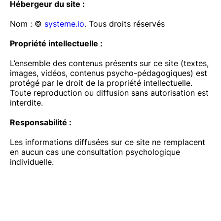
Hébergeur du site :
Nom : ©
systeme.io
. Tous droits réservés
Propriété intellectuelle :
L’ensemble des contenus présents sur ce site (textes,
images, vidéos, contenus psycho-pédagogiques) est
protégé par le droit de la propriété intellectuelle.
Toute reproduction ou diffusion sans autorisation est
interdite.
Responsabilité :
Les informations diffusées sur ce site ne remplacent
en aucun cas une consultation psychologique
individuelle.