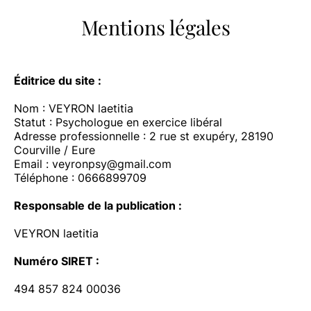
Mentions légales
Éditrice du site :
Nom : VEYRON laetitia
Statut : Psychologue en exercice libéral
Adresse professionnelle : 2 rue st exupéry, 28190
Courville / Eure
Email :
veyronpsy@gmail.com
Téléphone : 0666899709
Responsable de la publication :
VEYRON laetitia
Numéro SIRET :
494 857 824 00036